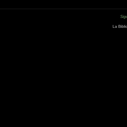
Sig
La Bibl