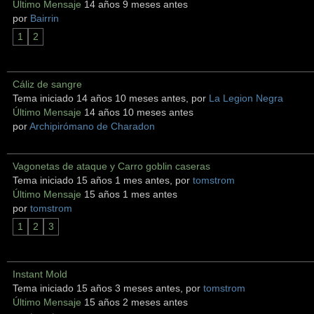
Último Mensaje
14 años 9 meses antes
por
Bairrin
1
2
Cáliz de sangre
Tema iniciado 14 años 10 meses antes, por
La Legion Negra
Último Mensaje
14 años 10 meses antes
por
Archipirómano de Charadon
Vagonetas de ataque y Carro goblin caseras
Tema iniciado 15 años 1 mes antes, por
tomstrom
Último Mensaje
15 años 1 mes antes
por
tomstrom
1
2
3
Instant Mold
Tema iniciado 15 años 3 meses antes, por
tomstrom
Último Mensaje
15 años 2 meses antes