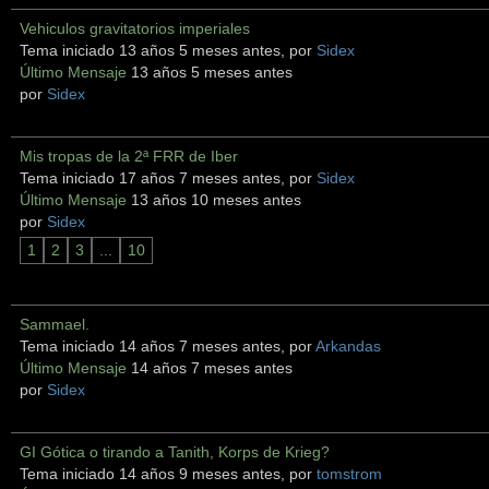
Vehiculos gravitatorios imperiales
Tema iniciado 13 años 5 meses antes, por
Sidex
Último Mensaje
13 años 5 meses antes
por
Sidex
Mis tropas de la 2ª FRR de Iber
Tema iniciado 17 años 7 meses antes, por
Sidex
Último Mensaje
13 años 10 meses antes
por
Sidex
1
2
3
...
10
Sammael.
Tema iniciado 14 años 7 meses antes, por
Arkandas
Último Mensaje
14 años 7 meses antes
por
Sidex
GI Gótica o tirando a Tanith, Korps de Krieg?
Tema iniciado 14 años 9 meses antes, por
tomstrom