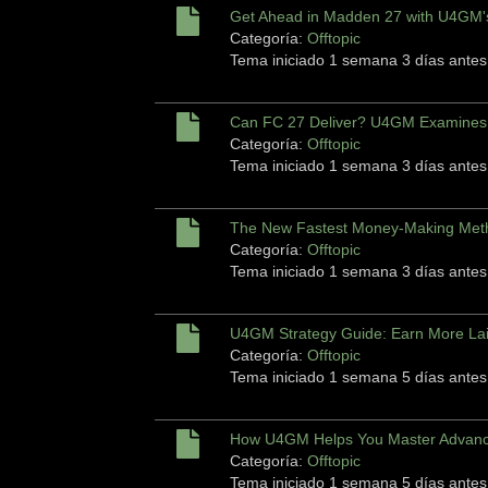
Get Ahead in Madden 27 with U4GM'
Categoría:
Offtopic
Tema iniciado 1 semana 3 días antes
Can FC 27 Deliver? U4GM Examines 
Categoría:
Offtopic
Tema iniciado 1 semana 3 días antes
The New Fastest Money-Making Meth
Categoría:
Offtopic
Tema iniciado 1 semana 3 días antes
U4GM Strategy Guide: Earn More La
Categoría:
Offtopic
Tema iniciado 1 semana 5 días antes
How U4GM Helps You Master Advanc
Categoría:
Offtopic
Tema iniciado 1 semana 5 días antes