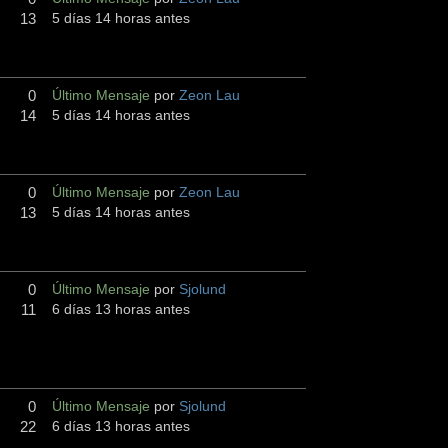
13
5 días 14 horas antes
0
Último Mensaje
por
Zeon Lau
14
5 días 14 horas antes
0
Último Mensaje
por
Zeon Lau
13
5 días 14 horas antes
0
Último Mensaje
por
Sjolund
11
6 días 13 horas antes
0
Último Mensaje
por
Sjolund
22
6 días 13 horas antes