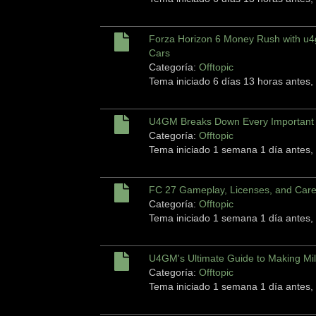
Forza Horizon 6 Money Rush with u4
Cars
Categoría:
Offtopic
Tema iniciado 6 días 13 horas antes,
U4GM Breaks Down Every Important 
Categoría:
Offtopic
Tema iniciado 1 semana 1 día antes,
FC 27 Gameplay, Licenses, and Car
Categoría:
Offtopic
Tema iniciado 1 semana 1 día antes,
U4GM's Ultimate Guide to Making Mill
Categoría:
Offtopic
Tema iniciado 1 semana 1 día antes,