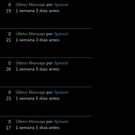
0
Último Mensaje
por
Sjolund
19
1 semana 3 días antes
0
Último Mensaje
por
Sjolund
21
1 semana 3 días antes
0
Último Mensaje
por
Sjolund
26
1 semana 3 días antes
0
Último Mensaje
por
Sjolund
23
1 semana 5 días antes
0
Último Mensaje
por
Sjolund
17
1 semana 5 días antes