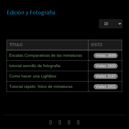
Edición y Fotografia
TÍTULO
VISTO
Escalas Comparativas de las miniaturas
Visitas: 3689
tutorial sencillo de fotografia
Visitas: 2600
Como hacer una Lightbox
Visitas: 3167
Tutorial rápido: fotos de miniaturas
Visitas: 2931