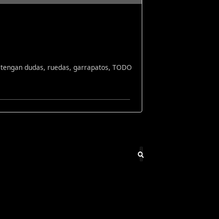
ue tengan dudas, ruedas, garrapatos, TODO