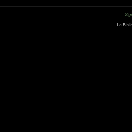
Sig
La Bibl