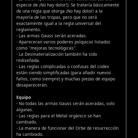
especie de ¡No hay dolor!). Se trataría básicamente
de una regla que otorga ¡No hay dolor! a la
mayoría de las tropas, pero que no será
exactamente igual a la regla universal del
reglamento.
- Las armas Gauss serán aceradas.
- Apareceran varios poderes psíquicos listados
como "mejoras tecnológicas".
- La Desmaterialización también ha sido
rediseñada.
- Las reglas complicadas o confusas del codex
están siendo simplificadas (para añadir nuevos
fallos, como siempre) y muchas piezas de equipo
desaparecerán.
Equipo
- No todas las armas Gauss serán aceradas, solo
algunas.
- Las reglas para el Metal orgánico se han
cambiado.
- La manera de funcionar del Orbe de resurrección
ha cambiado.