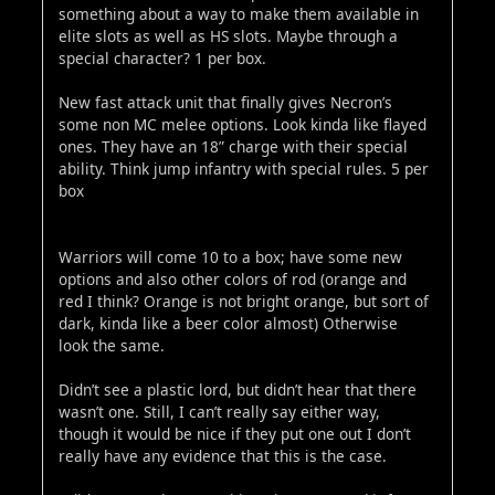
something about a way to make them available in
elite slots as well as HS slots. Maybe through a
special character? 1 per box.
New fast attack unit that finally gives Necron’s
some non MC melee options. Look kinda like flayed
ones. They have an 18” charge with their special
ability. Think jump infantry with special rules. 5 per
box
Warriors will come 10 to a box; have some new
options and also other colors of rod (orange and
red I think? Orange is not bright orange, but sort of
dark, kinda like a beer color almost) Otherwise
look the same.
Didn’t see a plastic lord, but didn’t hear that there
wasn’t one. Still, I can’t really say either way,
though it would be nice if they put one out I don’t
really have any evidence that this is the case.