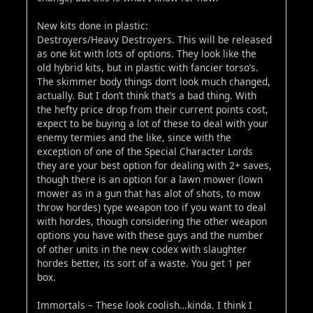
New kits done in plastic:
Destroyers/Heavy Destroyers. This will be released
as one kit with lots of options. They look like the
old hybrid kits, but in plastic with fancier torso’s.
The skimmer body things don’t look much changed,
actually. But I don’t think that’s a bad thing. With
the hefty price drop from their current points cost,
expect to be buying a lot of these to deal with your
enemy termies and the like, since with the
exception of one of the Special Character Lords
they are your best option for dealing with 2+ saves,
though there is an option for a lawn mower (lown
mower as in a gun that has alot of shots, to mow
throw hordes) type weapon too if you want to deal
with hordes, though considering the other weapon
options you have with these guys and the number
of other units in the new codex with slaughter
hordes better, its sort of a waste. You get 1 per
box.
Immortals – These look coolish…kinda. I think I