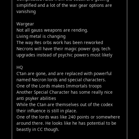
simplified and a lot of the war gear options are
vanishing
Wargear
Not all gauss weapons are rending.
Living metal is changing
The way Res orbs work has been reworked
Necrons will have their magic power guy, tech
upgrades instead of psychic powers most likely
HQ
C’tan are gone, and are replaced with powerful
named Necron lords and special characters.
One of the Lords makes Immortals troops
Another Special Character has some really nice
anti psyker abilities
While the Ctan are themselves out of the codex
their influence is still in place.
One of the lords was like 240 points or somewhere
around there. He looks like he has potential to be
beastly in CC though.