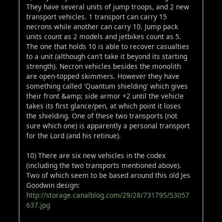
They have several units of jump troops, and 2 new
transport vehicles. 1 transport can carry 15
necrons while another can carry 10. Jump pack
units count as 2 models and jetbikes count as 5.
The one that holds 10 is able to recover casualties
to a unit (although can't take it beyond its starting
strength). Necron vehicles besides the monolith
are open-topped skimmers. However they have
something called 'Quantum shielding' which gives
their front &amp; side armor +2 until the vehicle
takes its first glance/pen, at which point it loses
the shielding. One of these two transports (not
sure which one) is apparently a personal transport
for the Lord (and his retinue).
10) There are six new vehicles in the codex
(including the two transports mentioned above).
Two of which seem to be based around this old Jes
Goodwin design:
http://storage.canalblog.com/29/28/731795/53057
637.jpg