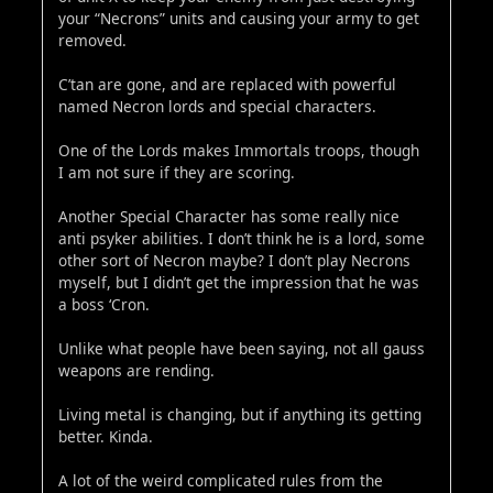
your “Necrons” units and causing your army to get
removed.
C’tan are gone, and are replaced with powerful
named Necron lords and special characters.
One of the Lords makes Immortals troops, though
I am not sure if they are scoring.
Another Special Character has some really nice
anti psyker abilities. I don’t think he is a lord, some
other sort of Necron maybe? I don’t play Necrons
myself, but I didn’t get the impression that he was
a boss ‘Cron.
Unlike what people have been saying, not all gauss
weapons are rending.
Living metal is changing, but if anything its getting
better. Kinda.
A lot of the weird complicated rules from the