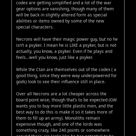
codex are getting simplified and a lot of the war
gear options are vanishing, though many of them
will be back in slightly altered form as special
abilities or items owned by some of the new
special characters.
Necrons will have their magic power guy, but no he
isn’t a psyker. I mean he is LIKE a psyker, but is not
actually, you know, a psyker. Even if he plays and
feels…well you know, just like a psyker.
While the Ctan are themselves out of the codex ( a
good thing, since they were way underpowered for
gods) look to see their influence still in place.
Over all Necrons are a lot cheaper across the
board point wise, though that’s to be expected (GW
wants you to buy more little plastic men, and the
best way to do this is make it so it takes more of
them to fill up an army). Monoliths remain
expensive though, and one of the lords was
something crazy, like 240 points or somewhere