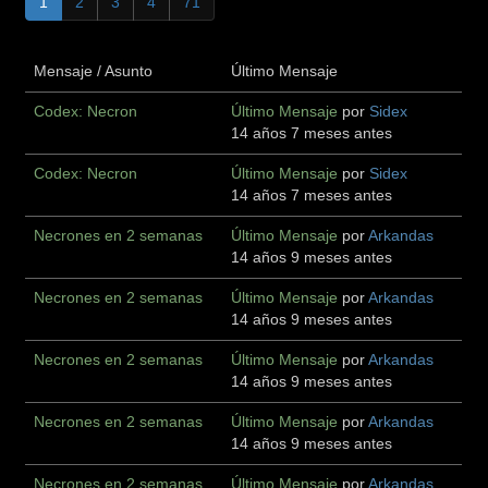
1
2
3
4
71
Mensaje / Asunto
Último Mensaje
Codex: Necron
Último Mensaje
por
Sidex
14 años 7 meses antes
Codex: Necron
Último Mensaje
por
Sidex
14 años 7 meses antes
Necrones en 2 semanas
Último Mensaje
por
Arkandas
14 años 9 meses antes
Necrones en 2 semanas
Último Mensaje
por
Arkandas
14 años 9 meses antes
Necrones en 2 semanas
Último Mensaje
por
Arkandas
14 años 9 meses antes
Necrones en 2 semanas
Último Mensaje
por
Arkandas
14 años 9 meses antes
Necrones en 2 semanas
Último Mensaje
por
Arkandas