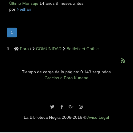
Último Mensaje
14 años 9 meses antes
por
Neithan
1
Foro
COMUNIDAD
Battlefleet Gothic
Tiempo de carga de la página: 0.143 segundos
Gracias a
Foro Kunena
La Biblioteca Negra 2006-2016 ©
Aviso Legal