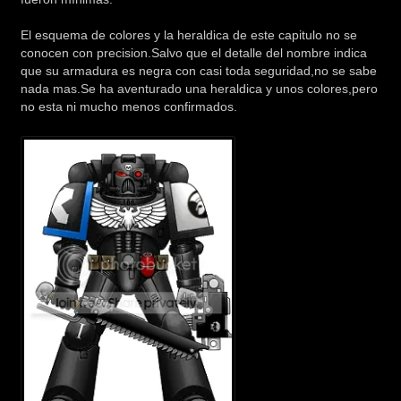
El esquema de colores y la heraldica de este capitulo no se
conocen con precision.Salvo que el detalle del nombre indica
que su armadura es negra con casi toda seguridad,no se sabe
nada mas.Se ha aventurado una heraldica y unos colores,pero
no esta ni mucho menos confirmados.