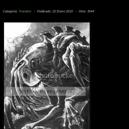
Categoría:
Tiranidos
Publicado: 22 Enero 2010
Visto: 3544