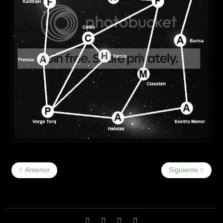
Anterior
Siguiente