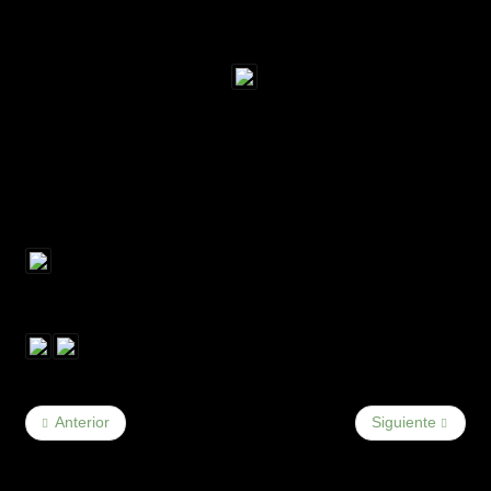
Anterior
Siguiente