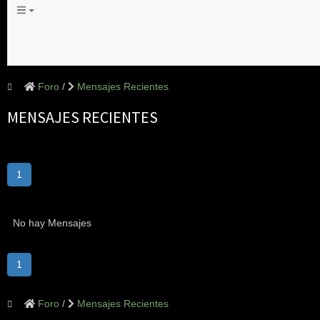
Foro
Mensajes Recientes
MENSAJES RECIENTES
1
No hay Mensajes
1
Foro
Mensajes Recientes