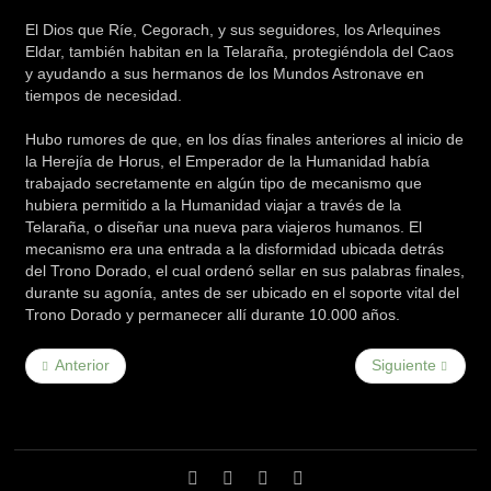
El Dios que Ríe, Cegorach, y sus seguidores, los Arlequines
Eldar, también habitan en la Telaraña, protegiéndola del Caos
y ayudando a sus hermanos de los Mundos Astronave en
tiempos de necesidad.
Hubo rumores de que, en los días finales anteriores al inicio de
la Herejía de Horus, el Emperador de la Humanidad había
trabajado secretamente en algún tipo de mecanismo que
hubiera permitido a la Humanidad viajar a través de la
Telaraña, o diseñar una nueva para viajeros humanos. El
mecanismo era una entrada a la disformidad ubicada detrás
del Trono Dorado, el cual ordenó sellar en sus palabras finales,
durante su agonía, antes de ser ubicado en el soporte vital del
Trono Dorado y permanecer allí durante 10.000 años.
Anterior
Siguiente