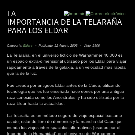
LA
IMPORTANCIA DE LA TELARAÑA
PARA LOS ELDAR
Categoría:
Eldars
Publicado: 22 Agosto 2008
Visto: 2906
La Telaraña, en el universo ficticio de Warhammer 40.000 es
un espacio extra-dimensional utilizado por los Eldar para viajar
rápidamente a través de la galaxia, a un velocidad más rápida
que la de la luz.
Fue creada por antiguos Eldar antes de la Caída, utilizando
tecnología que les fue enseñada hace eones por una antigua
raza conocida como los Ancestrales, y ha sido utilizada por la
raza Eldar hasta la actualidad.
La Telaraña es un método seguro de viaje espacial bastante
usado, estando libre de demonios y la mancha del Caos que
inunda los viajes interespaciales alternativos (usados por el
Imperio de la Humanidad) en el universo de Warhammer